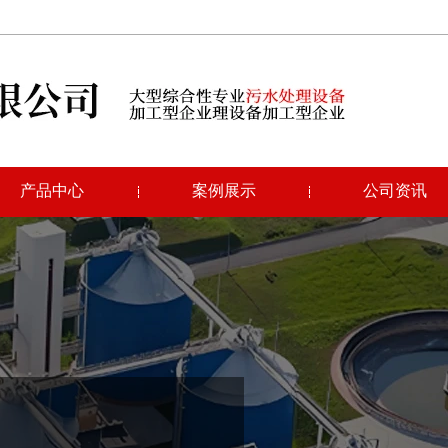
产品中心
案例展示
公司资讯