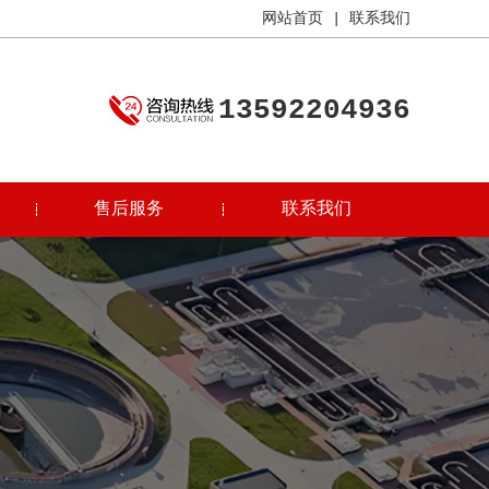
网站首页
|
联系我们
13592204936
售后服务
联系我们