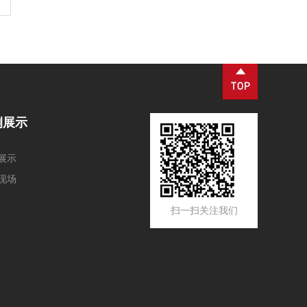
例展示
展示
现场
扫一扫关注我们