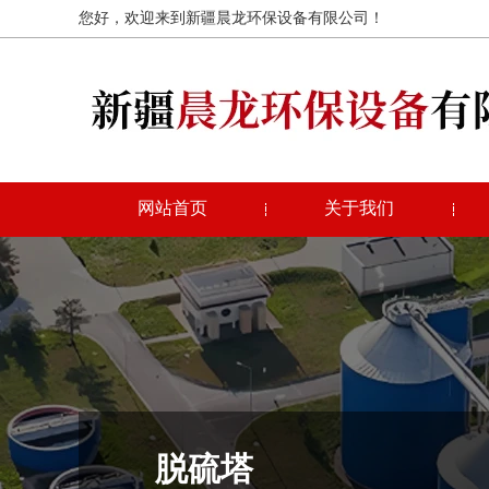
您好，欢迎来到新疆晨龙环保设备有限公司！
网站首页
关于我们
脱硫塔