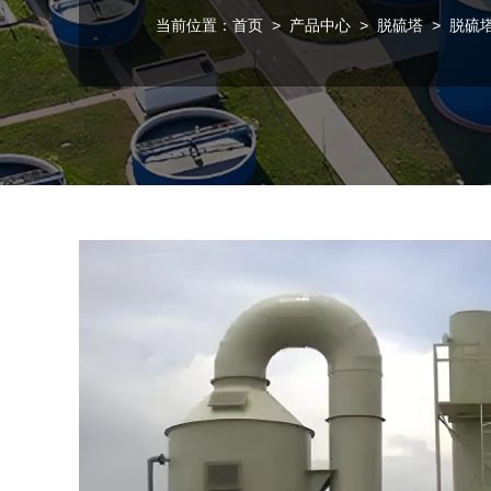
当前位置：
首页
>
产品中心
>
脱硫塔
> 脱硫