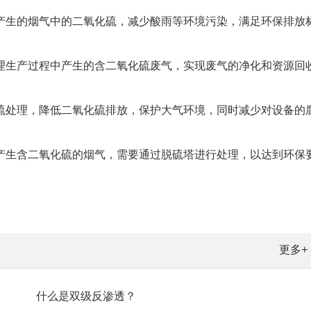
产生的烟气中的二氧化硫，减少酸雨等环境污染，满足环保排放
理生产过程中产生的含二氧化硫废气，实现废气的净化和资源回
硫处理，降低二氧化硫排放，保护大气环境，同时减少对设备的
产生含二氧化硫的烟气，需要通过脱硫塔进行处理，以达到环保
更多+
什么是双级反渗透？