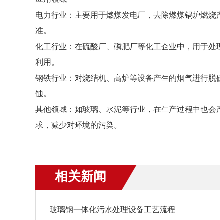
应用领域
电力行业：主要用于燃煤发电厂，去除燃煤锅炉燃烧
准。
化工行业：在硫酸厂、磷肥厂等化工企业中，用于处
利用。
钢铁行业：对烧结机、高炉等设备产生的烟气进行脱
蚀。
其他领域：如玻璃、水泥等行业，在生产过程中也会
求，减少对环境的污染。
相关新闻
玻璃钢一体化污水处理设备工艺流程