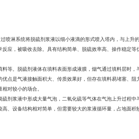
通过喷淋系统将脱硫剂浆液以细小液滴的形式喷入塔内，与上升
学反应，被吸收去除。具有结构简单、脱硫效率高、操作稳定等
填料等。脱硫剂液体在填料表面形成液膜，烟气通过填料层时，
的优点是气液接触面积大、传质效果好，但存在填料易堵塞、阻
量相对较小的场合。
脱硫剂浆液中形成大量气泡，二氧化硫等气体在气泡上升过程中
较高、设备结构相对简单，但需要较大的浆液循环量，占地面积