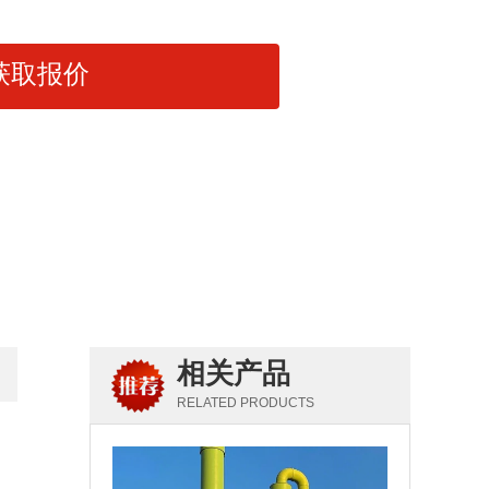
获取报价
相关产品
RELATED PRODUCTS