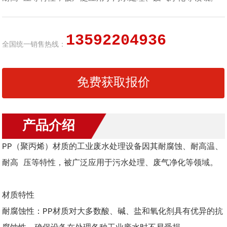
13592204936
全国统一销售热线：
免费获取报价
产品介绍
PP（聚丙烯）材质的工业废水处理设备因其耐腐蚀、耐高温、
耐高 压等特性，被广泛应用于污水处理、废气净化等领域。
材质特性
耐腐蚀性：PP材质对大多数酸、碱、盐和氧化剂具有优异的抗