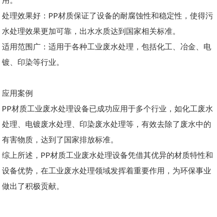
用。
处理效果好：PP材质保证了设备的耐腐蚀性和稳定性，使得污
水处理效果更加可靠，出水水质达到国家相关标准。
适用范围广：适用于各种工业废水处理，包括化工、冶金、电
镀、印染等行业。
应用案例
PP材质工业废水处理设备已成功应用于多个行业，如化工废水
处理、电镀废水处理、印染废水处理等，有效去除了废水中的
有害物质，达到了国家排放标准。
综上所述，PP材质工业废水处理设备凭借其优异的材质特性和
设备优势，在工业废水处理领域发挥着重要作用，为环保事业
做出了积极贡献。