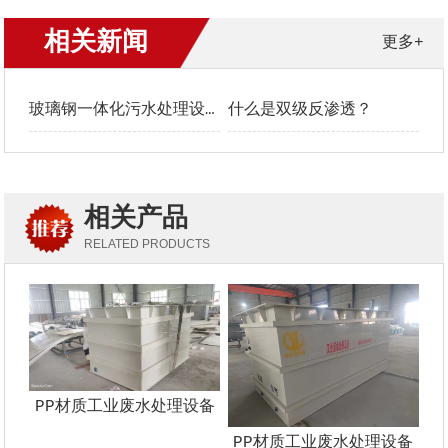
相关新闻
更多+
玻璃钢一体化污水处理设备工艺流程
什么是双级反渗透？
相关产品
RELATED PRODUCTS
PP材质工业废水处理设备
PP材质工业废水处理设备