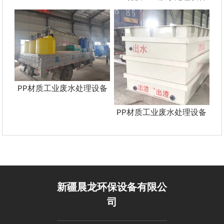
PP材质工业废水处理设备
PP材质工业废水处理设备
新疆晨龙环保设备有限公
司