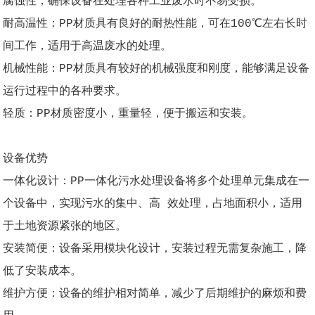
腐蚀性，确保设备在处理各种工业废水时不易受损。
耐高温性：PP材质具有良好的耐热性能，可在100℃左右长时
间工作，适用于高温废水的处理。
机械性能：PP材质具有较好的机械强度和刚度，能够满足设备
运行过程中的各种要求。
轻质：PP材质密度小，重量轻，便于搬运和安装。
设备优势
一体化设计：PP一体化污水处理设备将多个处理单元集成在一
个设备中，实现污水的集中、高 效处理，占地面积小，适用
于土地资源紧张的地区。
安装简便：设备采用模块化设计，安装过程无需复杂施工，降
低了安装成本。
维护方便：设备的维护相对简单，减少了后期维护的麻烦和费