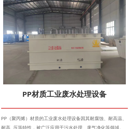
PP材质工业废水处理设备
PP（聚丙烯）材质的工业废水处理设备因其耐腐蚀、耐高温、
耐高 压等特性，被广泛应用于污水处理、废气净化等领域。