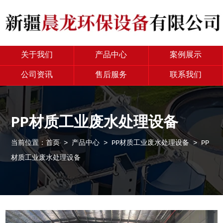
关于我们
产品中心
案例展示
公司资讯
售后服务
联系我们
PP材质工业废水处理设备
当前位置：
首页
>
产品中心
>
PP材质工业废水处理设备
> PP
材质工业废水处理设备