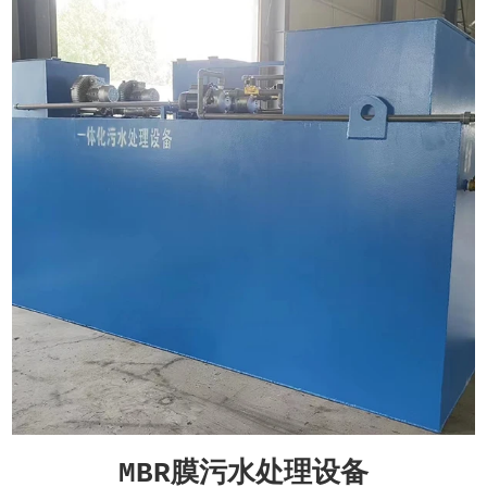
MBR膜污水处理设备