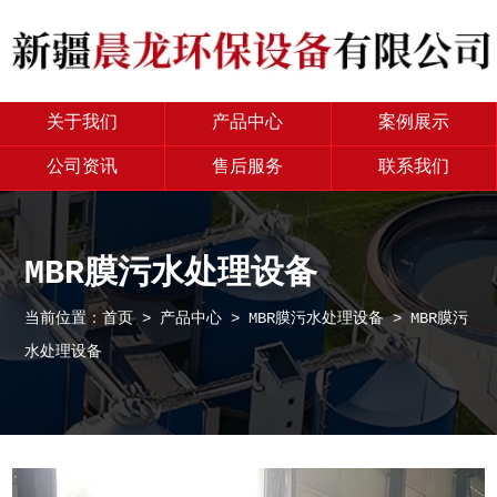
关于我们
产品中心
案例展示
公司资讯
售后服务
联系我们
MBR膜污水处理设备
当前位置：
首页
>
产品中心
>
MBR膜污水处理设备
> MBR膜污
水处理设备