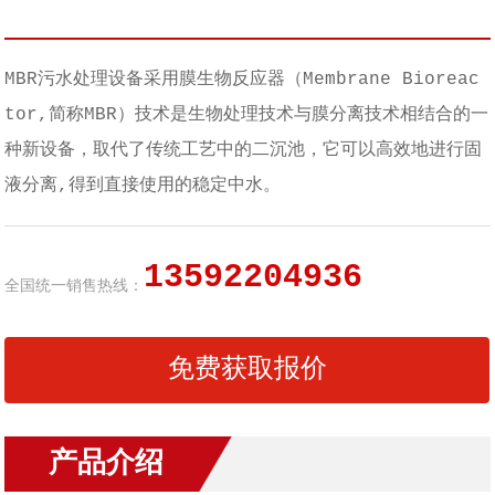
MBR污水处理设备采用膜生物反应器（Membrane Bioreac
tor,简称MBR）技术是生物处理技术与膜分离技术相结合的一
种新设备，取代了传统工艺中的二沉池，它可以高效地进行固
液分离,得到直接使用的稳定中水。
13592204936
全国统一销售热线：
免费获取报价
产品介绍