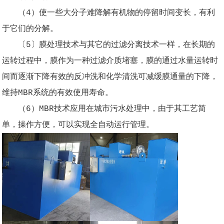
（4）使一些大分子难降解有机物的停留时间变长，有利
于它们的分解。
〔5〕膜处理技术与其它的过滤分离技术一样，在长期的
运转过程中，膜作为一种过滤介质堵塞，膜的通过水量运转时
间而逐渐下降有效的反冲洗和化学清洗可减缓膜通量的下降，
维持MBR系统的有效使用寿命。
（6）MBR技术应用在城市污水处理中，由于其工艺简
单，操作方便，可以实现全自动运行管理。