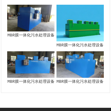
MBR膜一体化污水处理设备
MBR膜一体化污水处理设备
MBR膜一体化污水处理设备
MBR膜一体化污水处理设备