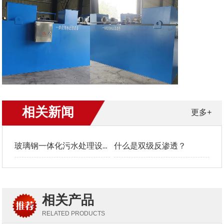
相关新闻
更多+
玻璃钢一体化污水处理设备工艺流程
什么是双级反渗透？
相关产品
RELATED PRODUCTS